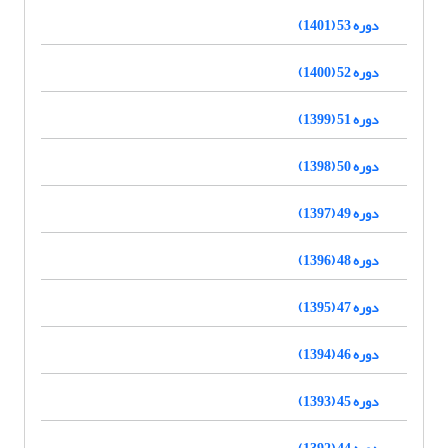
دوره 53 (1401)
دوره 52 (1400)
دوره 51 (1399)
دوره 50 (1398)
دوره 49 (1397)
دوره 48 (1396)
دوره 47 (1395)
دوره 46 (1394)
دوره 45 (1393)
دوره 44 (1392)