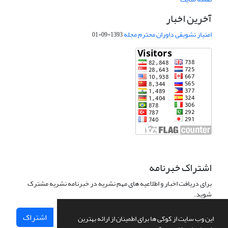
آخرین اخبار
امتیاز تشویقی داوران محترم مجله
1393-09-01
اشتراک خبرنامه
برای دریافت اخبار و اطلاعیه های مهم نشریه در خبرنامه نشریه مشترک
شوید.
اشتراک
این وب سایت از کوکی ها برای اطمینان از ارائه بهترین