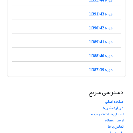
دوره 43 (1391)
دوره 42 (1390)
دوره 41 (1389)
دوره 40 (1388)
دوره 39 (1387)
دسترسی سریع
صفحه اصلی
درباره نشریه
اعضای هیات تحریریه
ارسال مقاله
تماس با ما
نقشه سایت