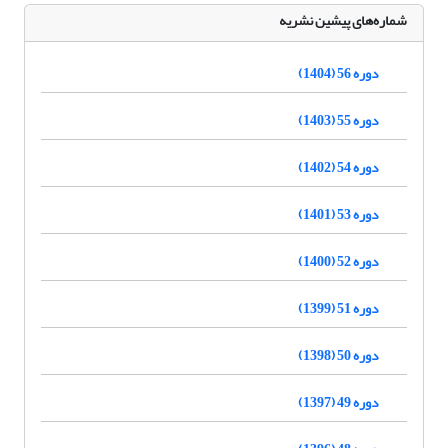
شماره‌های پیشین نشریه
دوره 56 (1404)
دوره 55 (1403)
دوره 54 (1402)
دوره 53 (1401)
دوره 52 (1400)
دوره 51 (1399)
دوره 50 (1398)
دوره 49 (1397)