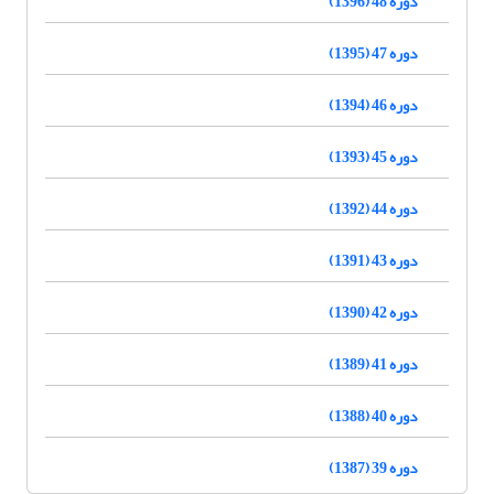
دوره 48 (1396)
دوره 47 (1395)
دوره 46 (1394)
دوره 45 (1393)
دوره 44 (1392)
دوره 43 (1391)
دوره 42 (1390)
دوره 41 (1389)
دوره 40 (1388)
دوره 39 (1387)