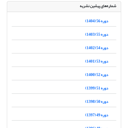
شماره‌های پیشین نشریه
دوره 56 (1404)
دوره 55 (1403)
دوره 54 (1402)
دوره 53 (1401)
دوره 52 (1400)
دوره 51 (1399)
دوره 50 (1398)
دوره 49 (1397)