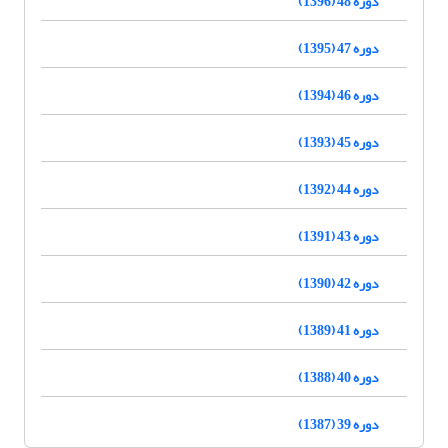
دوره 48 (1396)
دوره 47 (1395)
دوره 46 (1394)
دوره 45 (1393)
دوره 44 (1392)
دوره 43 (1391)
دوره 42 (1390)
دوره 41 (1389)
دوره 40 (1388)
دوره 39 (1387)