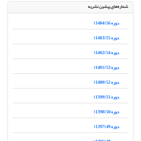
شماره‌های پیشین نشریه
دوره 56 (1404)
دوره 55 (1403)
دوره 54 (1402)
دوره 53 (1401)
دوره 52 (1400)
دوره 51 (1399)
دوره 50 (1398)
دوره 49 (1397)