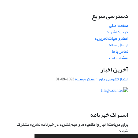
دسترسی سریع
صفحه اصلی
درباره نشریه
اعضای هیات تحریریه
ارسال مقاله
تماس با ما
نقشه سایت
آخرین اخبار
امتیاز تشویقی داوران محترم مجله
1393-09-01
اشتراک خبرنامه
برای دریافت اخبار و اطلاعیه های مهم نشریه در خبرنامه نشریه مشترک
شوید.