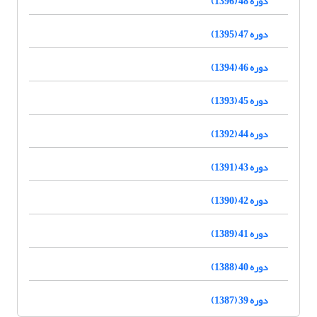
دوره 48 (1396)
دوره 47 (1395)
دوره 46 (1394)
دوره 45 (1393)
دوره 44 (1392)
دوره 43 (1391)
دوره 42 (1390)
دوره 41 (1389)
دوره 40 (1388)
دوره 39 (1387)