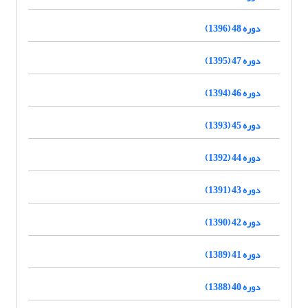
دوره 48 (1396)
دوره 47 (1395)
دوره 46 (1394)
دوره 45 (1393)
دوره 44 (1392)
دوره 43 (1391)
دوره 42 (1390)
دوره 41 (1389)
دوره 40 (1388)