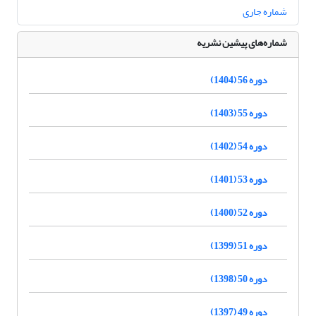
شماره جاری
شماره‌های پیشین نشریه
دوره 56 (1404)
دوره 55 (1403)
دوره 54 (1402)
دوره 53 (1401)
دوره 52 (1400)
دوره 51 (1399)
دوره 50 (1398)
دوره 49 (1397)