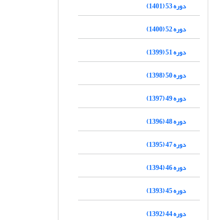
دوره 53 (1401)
دوره 52 (1400)
دوره 51 (1399)
دوره 50 (1398)
دوره 49 (1397)
دوره 48 (1396)
دوره 47 (1395)
دوره 46 (1394)
دوره 45 (1393)
دوره 44 (1392)