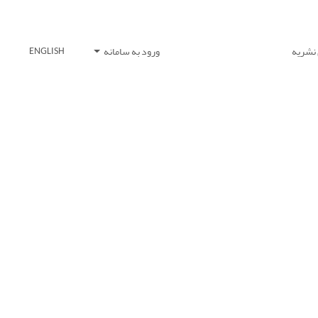
 نشریه
ورود به سامانه
ENGLISH