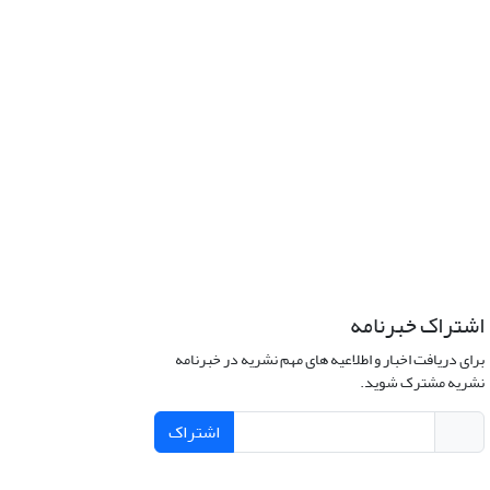
اشتراک خبرنامه
برای دریافت اخبار و اطلاعیه های مهم نشریه در خبرنامه
نشریه مشترک شوید.
اشتراک