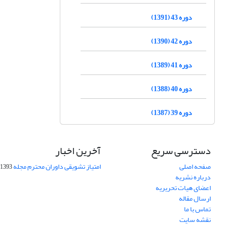
دوره 43 (1391)
دوره 42 (1390)
دوره 41 (1389)
دوره 40 (1388)
دوره 39 (1387)
دسترسی سریع
آخرین اخبار
صفحه اصلی
امتیاز تشویقی داوران محترم مجله
1393-09-01
درباره نشریه
اعضای هیات تحریریه
ارسال مقاله
تماس با ما
نقشه سایت