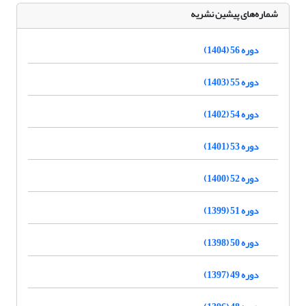
شماره‌های پیشین نشریه
دوره 56 (1404)
دوره 55 (1403)
دوره 54 (1402)
دوره 53 (1401)
دوره 52 (1400)
دوره 51 (1399)
دوره 50 (1398)
دوره 49 (1397)