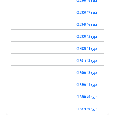
دوره 48 (1396)
دوره 47 (1395)
دوره 46 (1394)
دوره 45 (1393)
دوره 44 (1392)
دوره 43 (1391)
دوره 42 (1390)
دوره 41 (1389)
دوره 40 (1388)
دوره 39 (1387)