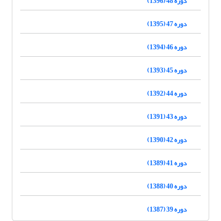
دوره 48 (1396)
دوره 47 (1395)
دوره 46 (1394)
دوره 45 (1393)
دوره 44 (1392)
دوره 43 (1391)
دوره 42 (1390)
دوره 41 (1389)
دوره 40 (1388)
دوره 39 (1387)