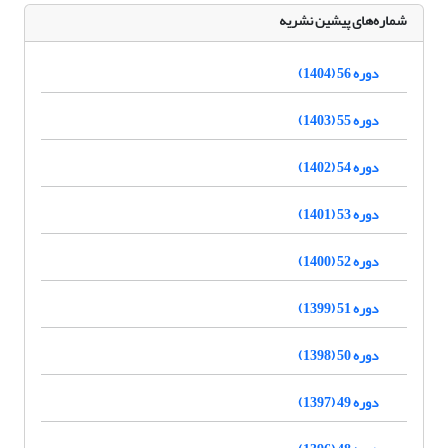
شماره‌های پیشین نشریه
دوره 56 (1404)
دوره 55 (1403)
دوره 54 (1402)
دوره 53 (1401)
دوره 52 (1400)
دوره 51 (1399)
دوره 50 (1398)
دوره 49 (1397)