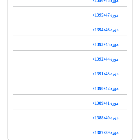
دوره 48 (1396)
دوره 47 (1395)
دوره 46 (1394)
دوره 45 (1393)
دوره 44 (1392)
دوره 43 (1391)
دوره 42 (1390)
دوره 41 (1389)
دوره 40 (1388)
دوره 39 (1387)