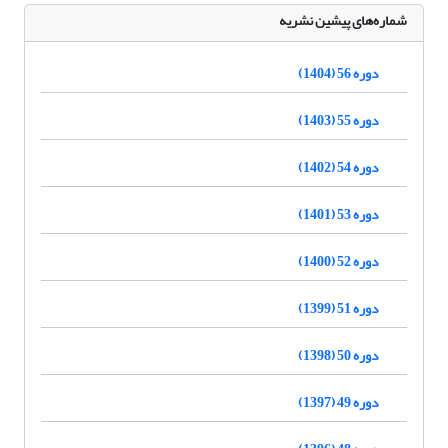
شماره‌های پیشین نشریه
دوره 56 (1404)
دوره 55 (1403)
دوره 54 (1402)
دوره 53 (1401)
دوره 52 (1400)
دوره 51 (1399)
دوره 50 (1398)
دوره 49 (1397)