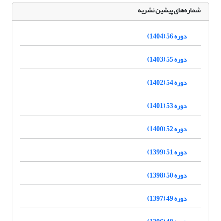
شماره‌های پیشین نشریه
دوره 56 (1404)
دوره 55 (1403)
دوره 54 (1402)
دوره 53 (1401)
دوره 52 (1400)
دوره 51 (1399)
دوره 50 (1398)
دوره 49 (1397)