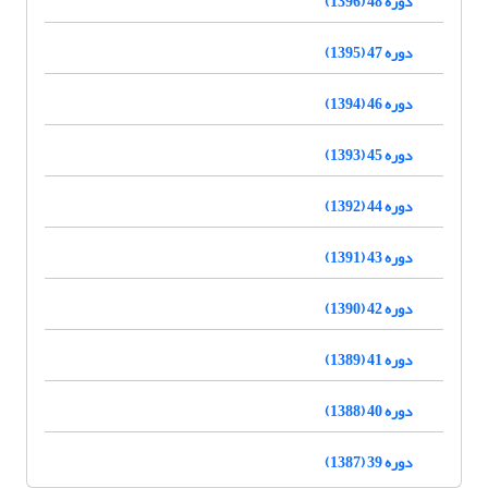
دوره 48 (1396)
دوره 47 (1395)
دوره 46 (1394)
دوره 45 (1393)
دوره 44 (1392)
دوره 43 (1391)
دوره 42 (1390)
دوره 41 (1389)
دوره 40 (1388)
دوره 39 (1387)