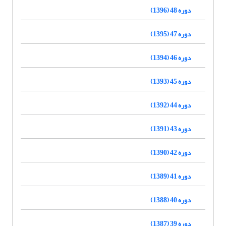
دوره 48 (1396)
دوره 47 (1395)
دوره 46 (1394)
دوره 45 (1393)
دوره 44 (1392)
دوره 43 (1391)
دوره 42 (1390)
دوره 41 (1389)
دوره 40 (1388)
دوره 39 (1387)