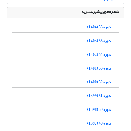
شماره‌های پیشین نشریه
دوره 56 (1404)
دوره 55 (1403)
دوره 54 (1402)
دوره 53 (1401)
دوره 52 (1400)
دوره 51 (1399)
دوره 50 (1398)
دوره 49 (1397)