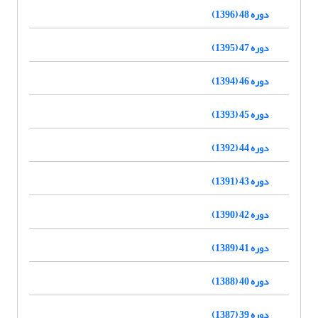
دوره 48 (1396)
دوره 47 (1395)
دوره 46 (1394)
دوره 45 (1393)
دوره 44 (1392)
دوره 43 (1391)
دوره 42 (1390)
دوره 41 (1389)
دوره 40 (1388)
دوره 39 (1387)