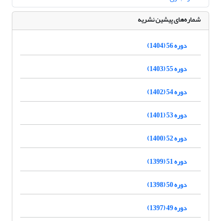
شماره‌های پیشین نشریه
دوره 56 (1404)
دوره 55 (1403)
دوره 54 (1402)
دوره 53 (1401)
دوره 52 (1400)
دوره 51 (1399)
دوره 50 (1398)
دوره 49 (1397)