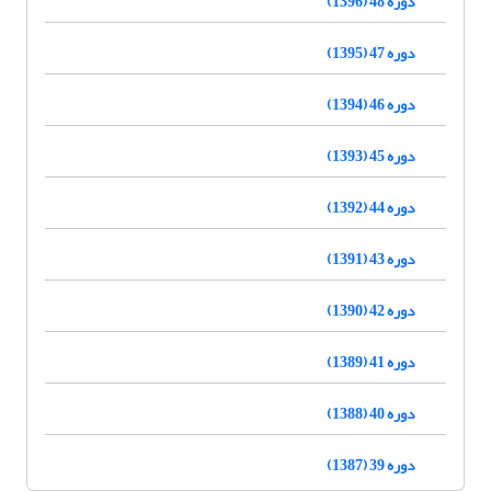
دوره 48 (1396)
دوره 47 (1395)
دوره 46 (1394)
دوره 45 (1393)
دوره 44 (1392)
دوره 43 (1391)
دوره 42 (1390)
دوره 41 (1389)
دوره 40 (1388)
دوره 39 (1387)