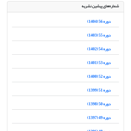
شماره‌های پیشین نشریه
دوره 56 (1404)
دوره 55 (1403)
دوره 54 (1402)
دوره 53 (1401)
دوره 52 (1400)
دوره 51 (1399)
دوره 50 (1398)
دوره 49 (1397)