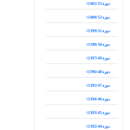
دوره 53 (1401)
دوره 52 (1400)
دوره 51 (1399)
دوره 50 (1398)
دوره 49 (1397)
دوره 48 (1396)
دوره 47 (1395)
دوره 46 (1394)
دوره 45 (1393)
دوره 44 (1392)