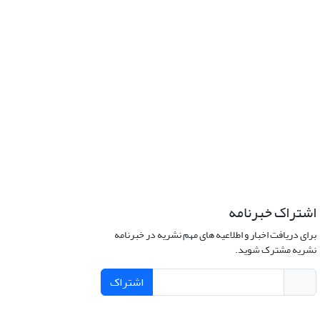
اشتراک خبرنامه
برای دریافت اخبار و اطلاعیه های مهم نشریه در خبرنامه
نشریه مشترک شوید.
اشتراک