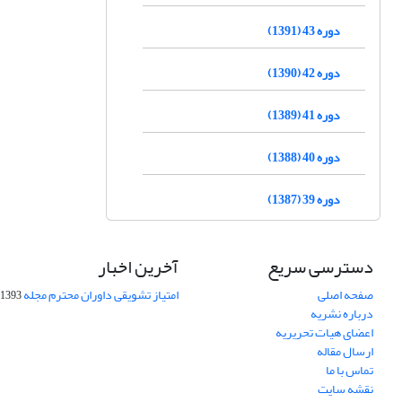
دوره 43 (1391)
دوره 42 (1390)
دوره 41 (1389)
دوره 40 (1388)
دوره 39 (1387)
دسترسی سریع
آخرین اخبار
صفحه اصلی
امتیاز تشویقی داوران محترم مجله
1393-09-01
درباره نشریه
اعضای هیات تحریریه
ارسال مقاله
تماس با ما
نقشه سایت