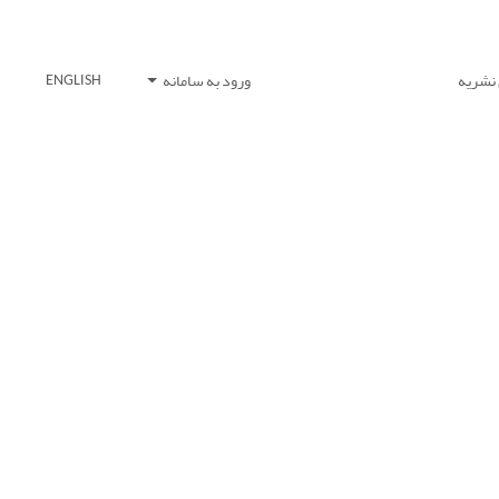
 نشریه
ورود به سامانه
ENGLISH