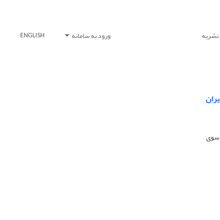
 نشریه
ورود به سامانه
ENGLISH
وسوی