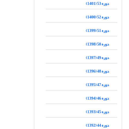
دوره 53 (1401)
دوره 52 (1400)
دوره 51 (1399)
دوره 50 (1398)
دوره 49 (1397)
دوره 48 (1396)
دوره 47 (1395)
دوره 46 (1394)
دوره 45 (1393)
دوره 44 (1392)