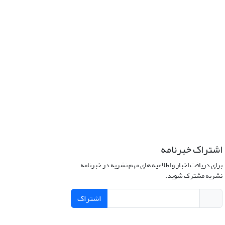
اشتراک خبرنامه
برای دریافت اخبار و اطلاعیه های مهم نشریه در خبرنامه
نشریه مشترک شوید.
اشتراک