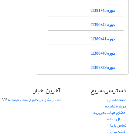
دوره 43 (1391)
دوره 42 (1390)
دوره 41 (1389)
دوره 40 (1388)
دوره 39 (1387)
دسترسی سریع
آخرین اخبار
صفحه اصلی
امتیاز تشویقی داوران محترم مجله
1393-09-01
درباره نشریه
اعضای هیات تحریریه
ارسال مقاله
تماس با ما
نقشه سایت