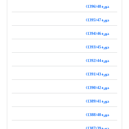
دوره 48 (1396)
دوره 47 (1395)
دوره 46 (1394)
دوره 45 (1393)
دوره 44 (1392)
دوره 43 (1391)
دوره 42 (1390)
دوره 41 (1389)
دوره 40 (1388)
دوره 39 (1387)