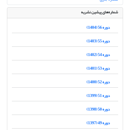
شماره‌های پیشین نشریه
دوره 56 (1404)
دوره 55 (1403)
دوره 54 (1402)
دوره 53 (1401)
دوره 52 (1400)
دوره 51 (1399)
دوره 50 (1398)
دوره 49 (1397)