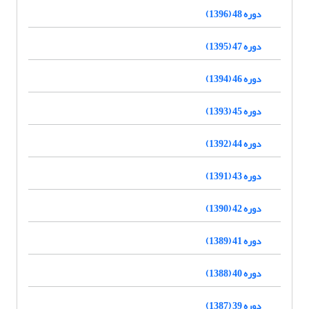
دوره 48 (1396)
دوره 47 (1395)
دوره 46 (1394)
دوره 45 (1393)
دوره 44 (1392)
دوره 43 (1391)
دوره 42 (1390)
دوره 41 (1389)
دوره 40 (1388)
دوره 39 (1387)