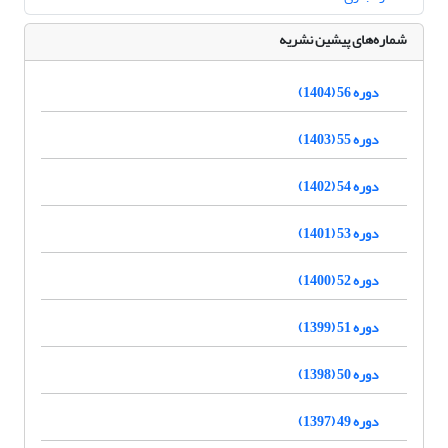
شماره‌های پیشین نشریه
دوره 56 (1404)
دوره 55 (1403)
دوره 54 (1402)
دوره 53 (1401)
دوره 52 (1400)
دوره 51 (1399)
دوره 50 (1398)
دوره 49 (1397)