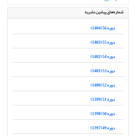
شماره‌های پیشین نشریه
دوره 56 (1404)
دوره 55 (1403)
دوره 54 (1402)
دوره 53 (1401)
دوره 52 (1400)
دوره 51 (1399)
دوره 50 (1398)
دوره 49 (1397)