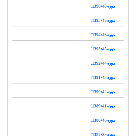
دوره 48 (1396)
دوره 47 (1395)
دوره 46 (1394)
دوره 45 (1393)
دوره 44 (1392)
دوره 43 (1391)
دوره 42 (1390)
دوره 41 (1389)
دوره 40 (1388)
دوره 39 (1387)