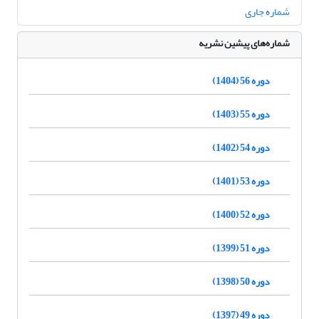
شماره جاری
شماره‌های پیشین نشریه
دوره 56 (1404)
دوره 55 (1403)
دوره 54 (1402)
دوره 53 (1401)
دوره 52 (1400)
دوره 51 (1399)
دوره 50 (1398)
دوره 49 (1397)