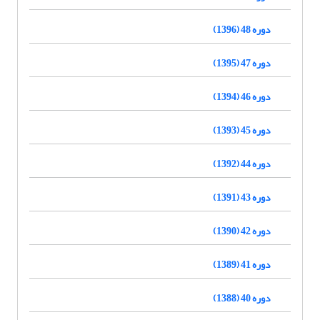
دوره 48 (1396)
دوره 47 (1395)
دوره 46 (1394)
دوره 45 (1393)
دوره 44 (1392)
دوره 43 (1391)
دوره 42 (1390)
دوره 41 (1389)
دوره 40 (1388)