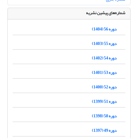
شماره‌های پیشین نشریه
دوره 56 (1404)
دوره 55 (1403)
دوره 54 (1402)
دوره 53 (1401)
دوره 52 (1400)
دوره 51 (1399)
دوره 50 (1398)
دوره 49 (1397)