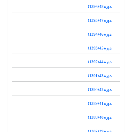
دوره 48 (1396)
دوره 47 (1395)
دوره 46 (1394)
دوره 45 (1393)
دوره 44 (1392)
دوره 43 (1391)
دوره 42 (1390)
دوره 41 (1389)
دوره 40 (1388)
دوره 39 (1387)