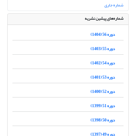
شماره جاری
شماره‌های پیشین نشریه
دوره 56 (1404)
دوره 55 (1403)
دوره 54 (1402)
دوره 53 (1401)
دوره 52 (1400)
دوره 51 (1399)
دوره 50 (1398)
دوره 49 (1397)