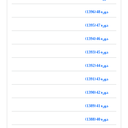
دوره 48 (1396)
دوره 47 (1395)
دوره 46 (1394)
دوره 45 (1393)
دوره 44 (1392)
دوره 43 (1391)
دوره 42 (1390)
دوره 41 (1389)
دوره 40 (1388)