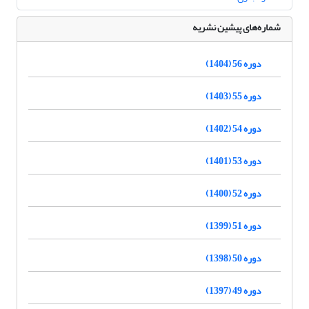
شماره‌های پیشین نشریه
دوره 56 (1404)
دوره 55 (1403)
دوره 54 (1402)
دوره 53 (1401)
دوره 52 (1400)
دوره 51 (1399)
دوره 50 (1398)
دوره 49 (1397)