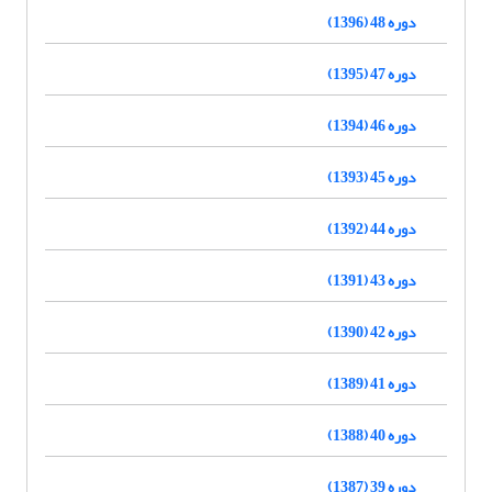
دوره 48 (1396)
دوره 47 (1395)
دوره 46 (1394)
دوره 45 (1393)
دوره 44 (1392)
دوره 43 (1391)
دوره 42 (1390)
دوره 41 (1389)
دوره 40 (1388)
دوره 39 (1387)