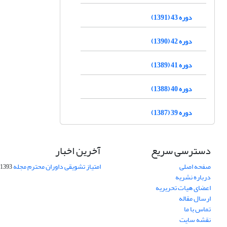
دوره 43 (1391)
دوره 42 (1390)
دوره 41 (1389)
دوره 40 (1388)
دوره 39 (1387)
دسترسی سریع
آخرین اخبار
صفحه اصلی
امتیاز تشویقی داوران محترم مجله
1393-09-01
درباره نشریه
اعضای هیات تحریریه
ارسال مقاله
تماس با ما
نقشه سایت