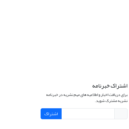
اشتراک خبرنامه
برای دریافت اخبار و اطلاعیه های مهم نشریه در خبرنامه
نشریه مشترک شوید.
اشتراک