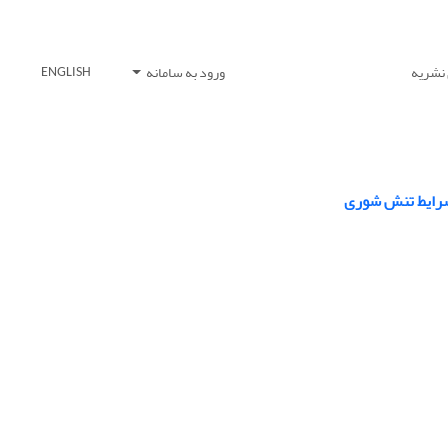
 نشریه
ورود به سامانه
ENGLISH
 شرایط تنش شوری