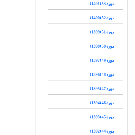
دوره 53 (1401)
دوره 52 (1400)
دوره 51 (1399)
دوره 50 (1398)
دوره 49 (1397)
دوره 48 (1396)
دوره 47 (1395)
دوره 46 (1394)
دوره 45 (1393)
دوره 44 (1392)