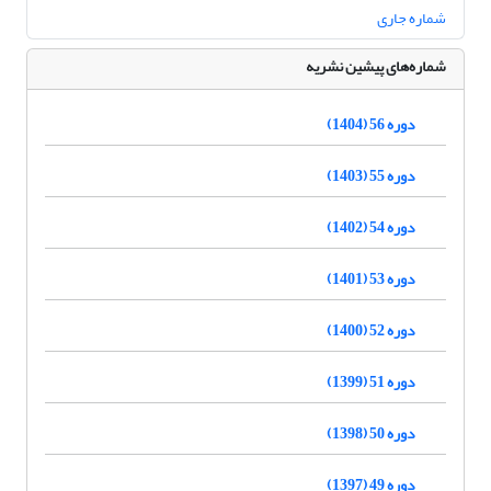
شماره جاری
شماره‌های پیشین نشریه
دوره 56 (1404)
دوره 55 (1403)
دوره 54 (1402)
دوره 53 (1401)
دوره 52 (1400)
دوره 51 (1399)
دوره 50 (1398)
دوره 49 (1397)