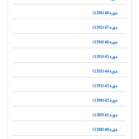
دوره 48 (1396)
دوره 47 (1395)
دوره 46 (1394)
دوره 45 (1393)
دوره 44 (1392)
دوره 43 (1391)
دوره 42 (1390)
دوره 41 (1389)
دوره 40 (1388)