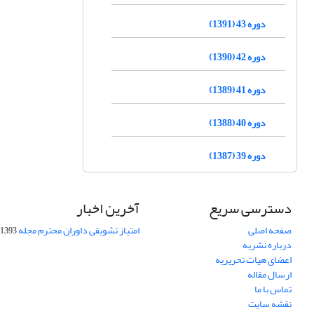
دوره 43 (1391)
دوره 42 (1390)
دوره 41 (1389)
دوره 40 (1388)
دوره 39 (1387)
دسترسی سریع
آخرین اخبار
صفحه اصلی
امتیاز تشویقی داوران محترم مجله
1393-09-01
درباره نشریه
اعضای هیات تحریریه
ارسال مقاله
تماس با ما
نقشه سایت