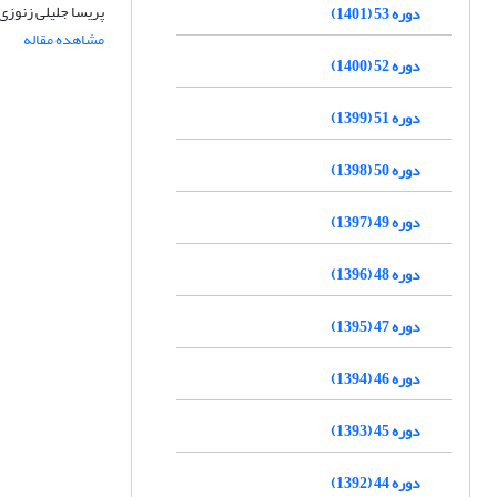
پریسا جلیلی زنوزی
دوره 53 (1401)
مشاهده مقاله
دوره 52 (1400)
دوره 51 (1399)
دوره 50 (1398)
دوره 49 (1397)
دوره 48 (1396)
دوره 47 (1395)
دوره 46 (1394)
دوره 45 (1393)
دوره 44 (1392)