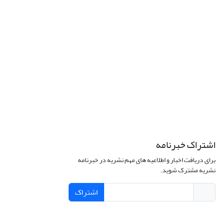
اشتراک خبرنامه
برای دریافت اخبار و اطلاعیه های مهم نشریه در خبرنامه
نشریه مشترک شوید.
اشتراک