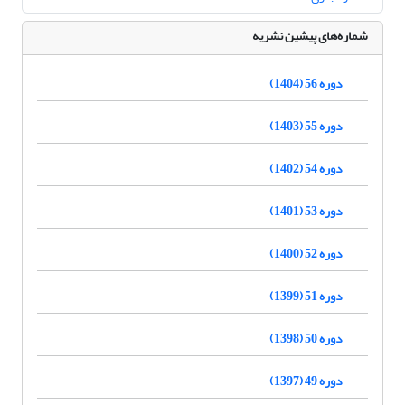
شماره‌های پیشین نشریه
دوره 56 (1404)
دوره 55 (1403)
دوره 54 (1402)
دوره 53 (1401)
دوره 52 (1400)
دوره 51 (1399)
دوره 50 (1398)
دوره 49 (1397)