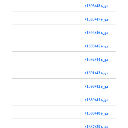
دوره 48 (1396)
دوره 47 (1395)
دوره 46 (1394)
دوره 45 (1393)
دوره 44 (1392)
دوره 43 (1391)
دوره 42 (1390)
دوره 41 (1389)
دوره 40 (1388)
دوره 39 (1387)