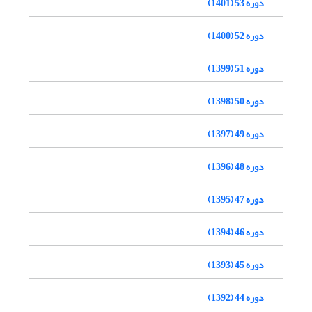
دوره 53 (1401)
دوره 52 (1400)
دوره 51 (1399)
دوره 50 (1398)
دوره 49 (1397)
دوره 48 (1396)
دوره 47 (1395)
دوره 46 (1394)
دوره 45 (1393)
دوره 44 (1392)