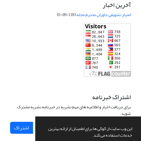
آخرین اخبار
امتیاز تشویقی داوران محترم مجله
1393-09-01
اشتراک خبرنامه
برای دریافت اخبار و اطلاعیه های مهم نشریه در خبرنامه نشریه مشترک
شوید.
اشتراک
این وب سایت از کوکی ها برای اطمینان از ارائه بهترین
خدمات استفاده می کند.