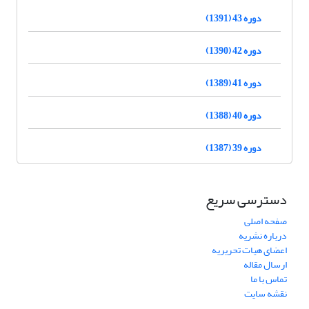
دوره 43 (1391)
دوره 42 (1390)
دوره 41 (1389)
دوره 40 (1388)
دوره 39 (1387)
دسترسی سریع
صفحه اصلی
درباره نشریه
اعضای هیات تحریریه
ارسال مقاله
تماس با ما
نقشه سایت