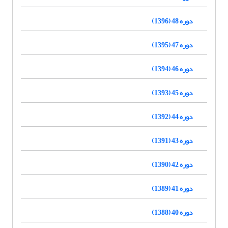
دوره 48 (1396)
دوره 47 (1395)
دوره 46 (1394)
دوره 45 (1393)
دوره 44 (1392)
دوره 43 (1391)
دوره 42 (1390)
دوره 41 (1389)
دوره 40 (1388)