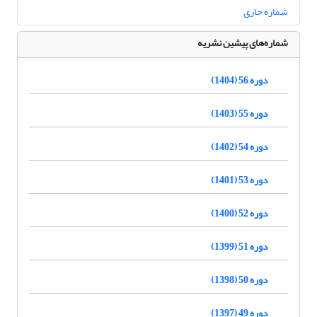
شماره جاری
شماره‌های پیشین نشریه
دوره 56 (1404)
دوره 55 (1403)
دوره 54 (1402)
دوره 53 (1401)
دوره 52 (1400)
دوره 51 (1399)
دوره 50 (1398)
دوره 49 (1397)