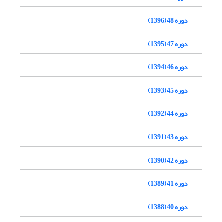
دوره 48 (1396)
دوره 47 (1395)
دوره 46 (1394)
دوره 45 (1393)
دوره 44 (1392)
دوره 43 (1391)
دوره 42 (1390)
دوره 41 (1389)
دوره 40 (1388)