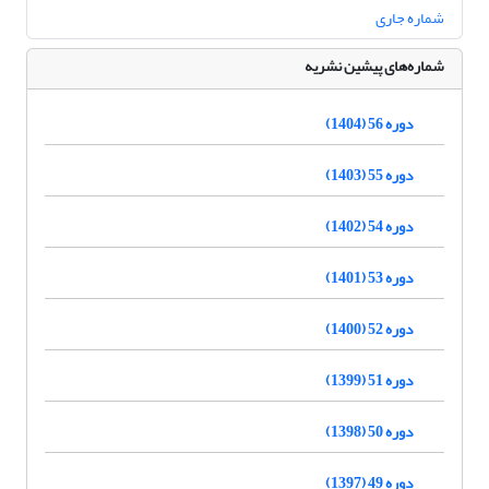
شماره جاری
شماره‌های پیشین نشریه
دوره 56 (1404)
دوره 55 (1403)
دوره 54 (1402)
دوره 53 (1401)
دوره 52 (1400)
دوره 51 (1399)
دوره 50 (1398)
دوره 49 (1397)