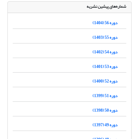
شماره‌های پیشین نشریه
دوره 56 (1404)
دوره 55 (1403)
دوره 54 (1402)
دوره 53 (1401)
دوره 52 (1400)
دوره 51 (1399)
دوره 50 (1398)
دوره 49 (1397)