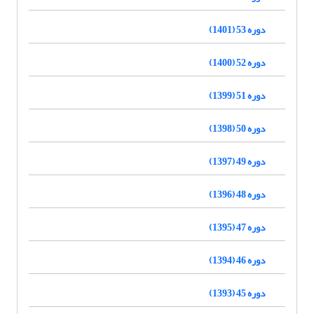
دوره 53 (1401)
دوره 52 (1400)
دوره 51 (1399)
دوره 50 (1398)
دوره 49 (1397)
دوره 48 (1396)
دوره 47 (1395)
دوره 46 (1394)
دوره 45 (1393)