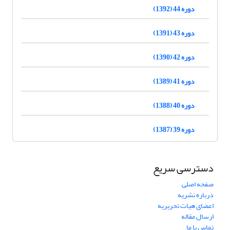
دوره 44 (1392)
دوره 43 (1391)
دوره 42 (1390)
دوره 41 (1389)
دوره 40 (1388)
دوره 39 (1387)
دسترسی سریع
صفحه اصلی
درباره نشریه
اعضای هیات تحریریه
ارسال مقاله
تماس با ما