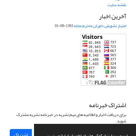
نقشه سایت
آخرین اخبار
امتیاز تشویقی داوران محترم مجله
1393-09-01
اشتراک خبرنامه
برای دریافت اخبار و اطلاعیه های مهم نشریه در خبرنامه نشریه مشترک
شوید.
اشتراک
این وب سایت از کوکی ها برای اطمینان از ارائه بهترین