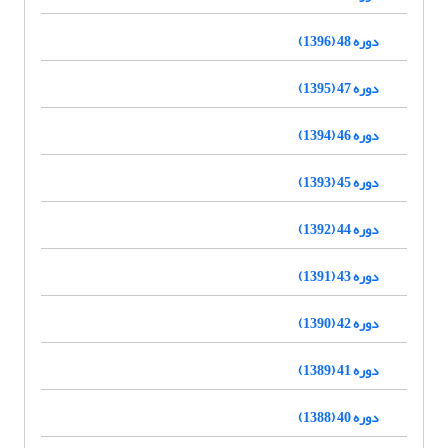
دوره 48 (1396)
دوره 47 (1395)
دوره 46 (1394)
دوره 45 (1393)
دوره 44 (1392)
دوره 43 (1391)
دوره 42 (1390)
دوره 41 (1389)
دوره 40 (1388)