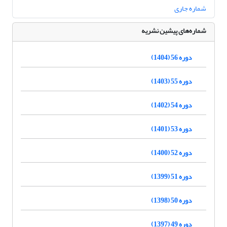
شماره جاری
شماره‌های پیشین نشریه
دوره 56 (1404)
دوره 55 (1403)
دوره 54 (1402)
دوره 53 (1401)
دوره 52 (1400)
دوره 51 (1399)
دوره 50 (1398)
دوره 49 (1397)