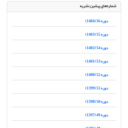
شماره‌های پیشین نشریه
دوره 56 (1404)
دوره 55 (1403)
دوره 54 (1402)
دوره 53 (1401)
دوره 52 (1400)
دوره 51 (1399)
دوره 50 (1398)
دوره 49 (1397)