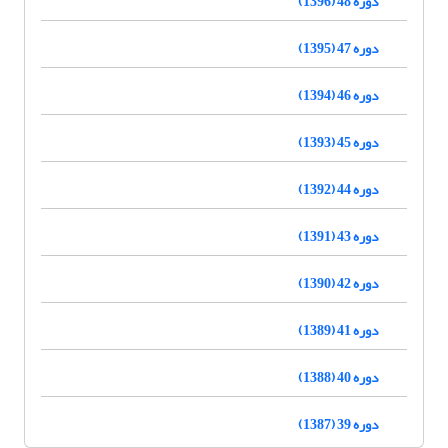
دوره 48 (1396)
دوره 47 (1395)
دوره 46 (1394)
دوره 45 (1393)
دوره 44 (1392)
دوره 43 (1391)
دوره 42 (1390)
دوره 41 (1389)
دوره 40 (1388)
دوره 39 (1387)