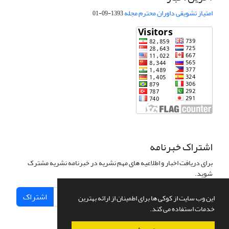
امتیاز تشویقی داوران محترم مجله
1393-09-01
اشتراک خبرنامه
برای دریافت اخبار و اطلاعیه های مهم نشریه در خبرنامه نشریه مشترک
شوید.
اشتراک
این وب سایت از کوکی ها برای اطمینان از ارائه بهترین
خدمات استفاده می کند.