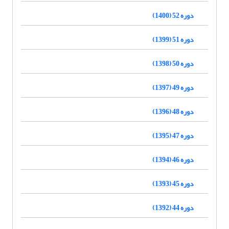
دوره 52 (1400)
دوره 51 (1399)
دوره 50 (1398)
دوره 49 (1397)
دوره 48 (1396)
دوره 47 (1395)
دوره 46 (1394)
دوره 45 (1393)
دوره 44 (1392)