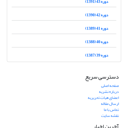
دوره 43 (1391)
دوره 42 (1390)
دوره 41 (1389)
دوره 40 (1388)
دوره 39 (1387)
دسترسی سریع
صفحه اصلی
درباره نشریه
اعضای هیات تحریریه
ارسال مقاله
تماس با ما
نقشه سایت
آخرین اخبار