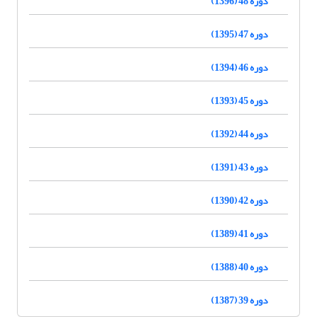
دوره 48 (1396)
دوره 47 (1395)
دوره 46 (1394)
دوره 45 (1393)
دوره 44 (1392)
دوره 43 (1391)
دوره 42 (1390)
دوره 41 (1389)
دوره 40 (1388)
دوره 39 (1387)