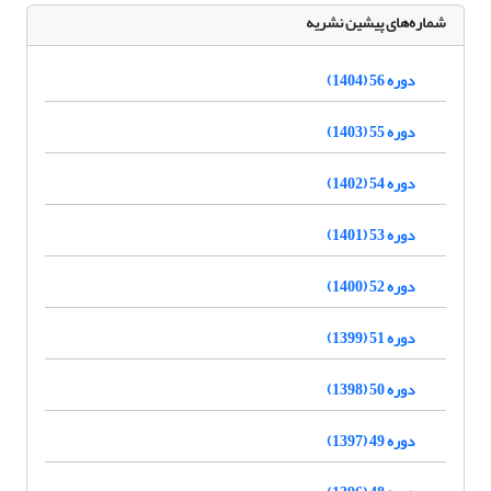
شماره‌های پیشین نشریه
دوره 56 (1404)
دوره 55 (1403)
دوره 54 (1402)
دوره 53 (1401)
دوره 52 (1400)
دوره 51 (1399)
دوره 50 (1398)
دوره 49 (1397)