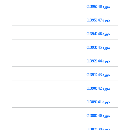
دوره 48 (1396)
دوره 47 (1395)
دوره 46 (1394)
دوره 45 (1393)
دوره 44 (1392)
دوره 43 (1391)
دوره 42 (1390)
دوره 41 (1389)
دوره 40 (1388)
دوره 39 (1387)