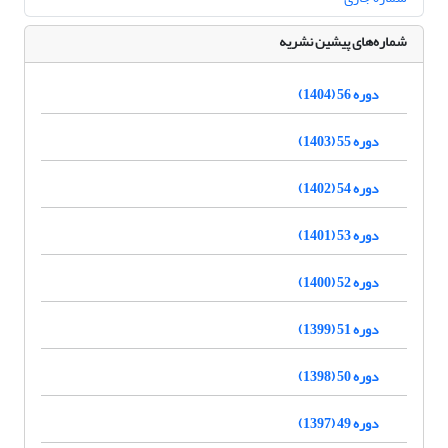
شماره‌های پیشین نشریه
دوره 56 (1404)
دوره 55 (1403)
دوره 54 (1402)
دوره 53 (1401)
دوره 52 (1400)
دوره 51 (1399)
دوره 50 (1398)
دوره 49 (1397)