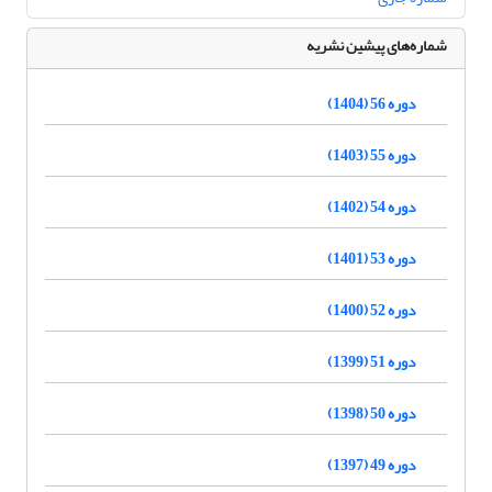
شماره‌های پیشین نشریه
دوره 56 (1404)
دوره 55 (1403)
دوره 54 (1402)
دوره 53 (1401)
دوره 52 (1400)
دوره 51 (1399)
دوره 50 (1398)
دوره 49 (1397)