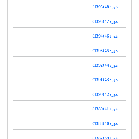
دوره 48 (1396)
دوره 47 (1395)
دوره 46 (1394)
دوره 45 (1393)
دوره 44 (1392)
دوره 43 (1391)
دوره 42 (1390)
دوره 41 (1389)
دوره 40 (1388)
دوره 39 (1387)