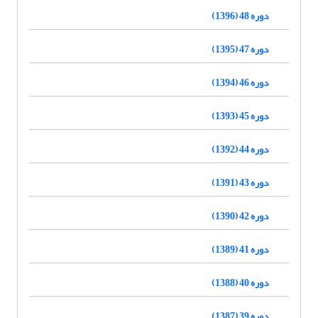
دوره 48 (1396)
دوره 47 (1395)
دوره 46 (1394)
دوره 45 (1393)
دوره 44 (1392)
دوره 43 (1391)
دوره 42 (1390)
دوره 41 (1389)
دوره 40 (1388)
دوره 39 (1387)