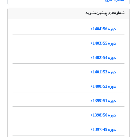
شماره‌های پیشین نشریه
دوره 56 (1404)
دوره 55 (1403)
دوره 54 (1402)
دوره 53 (1401)
دوره 52 (1400)
دوره 51 (1399)
دوره 50 (1398)
دوره 49 (1397)