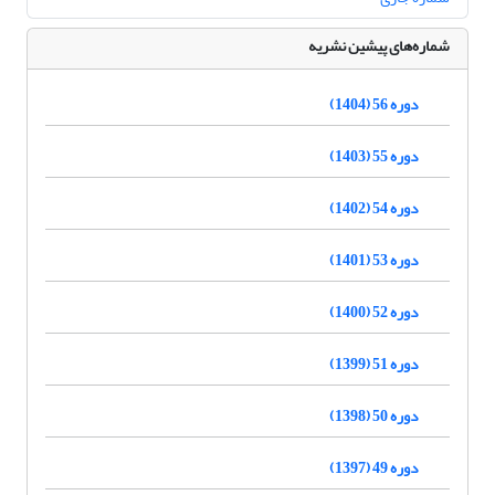
شماره‌های پیشین نشریه
دوره 56 (1404)
دوره 55 (1403)
دوره 54 (1402)
دوره 53 (1401)
دوره 52 (1400)
دوره 51 (1399)
دوره 50 (1398)
دوره 49 (1397)