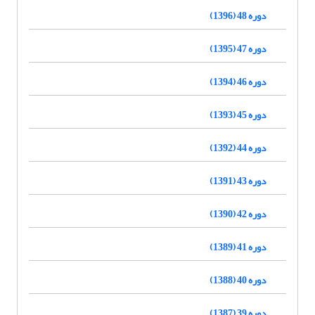
دوره 48 (1396)
دوره 47 (1395)
دوره 46 (1394)
دوره 45 (1393)
دوره 44 (1392)
دوره 43 (1391)
دوره 42 (1390)
دوره 41 (1389)
دوره 40 (1388)
دوره 39 (1387)