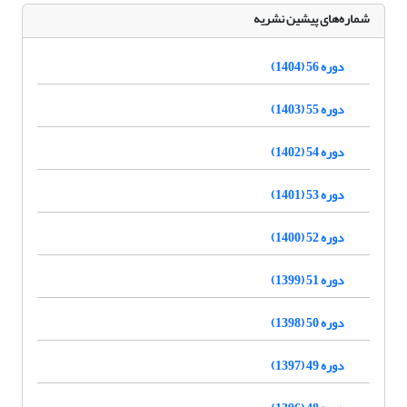
شماره‌های پیشین نشریه
دوره 56 (1404)
دوره 55 (1403)
دوره 54 (1402)
دوره 53 (1401)
دوره 52 (1400)
دوره 51 (1399)
دوره 50 (1398)
دوره 49 (1397)