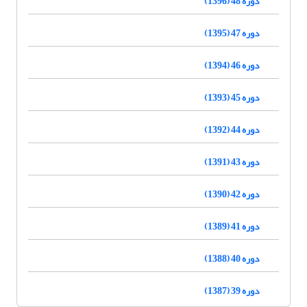
دوره 48 (1396)
دوره 47 (1395)
دوره 46 (1394)
دوره 45 (1393)
دوره 44 (1392)
دوره 43 (1391)
دوره 42 (1390)
دوره 41 (1389)
دوره 40 (1388)
دوره 39 (1387)