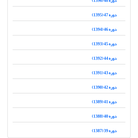
دوره 48 (1396)
دوره 47 (1395)
دوره 46 (1394)
دوره 45 (1393)
دوره 44 (1392)
دوره 43 (1391)
دوره 42 (1390)
دوره 41 (1389)
دوره 40 (1388)
دوره 39 (1387)