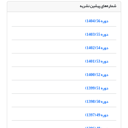
شماره‌های پیشین نشریه
دوره 56 (1404)
دوره 55 (1403)
دوره 54 (1402)
دوره 53 (1401)
دوره 52 (1400)
دوره 51 (1399)
دوره 50 (1398)
دوره 49 (1397)