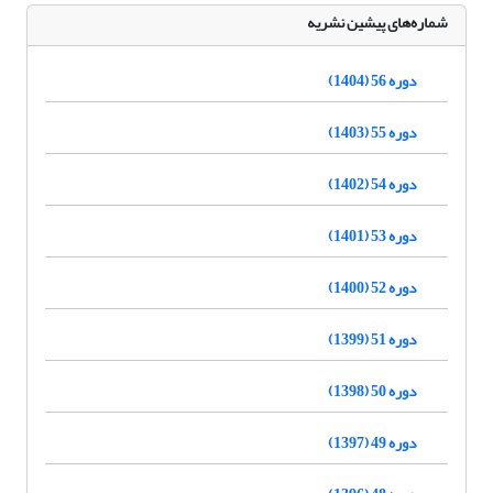
شماره‌های پیشین نشریه
دوره 56 (1404)
دوره 55 (1403)
دوره 54 (1402)
دوره 53 (1401)
دوره 52 (1400)
دوره 51 (1399)
دوره 50 (1398)
دوره 49 (1397)