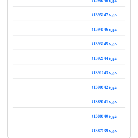
دوره 48 (1396)
دوره 47 (1395)
دوره 46 (1394)
دوره 45 (1393)
دوره 44 (1392)
دوره 43 (1391)
دوره 42 (1390)
دوره 41 (1389)
دوره 40 (1388)
دوره 39 (1387)