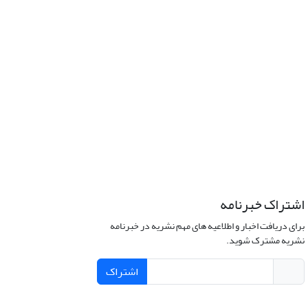
اشتراک خبرنامه
برای دریافت اخبار و اطلاعیه های مهم نشریه در خبرنامه
نشریه مشترک شوید.
اشتراک