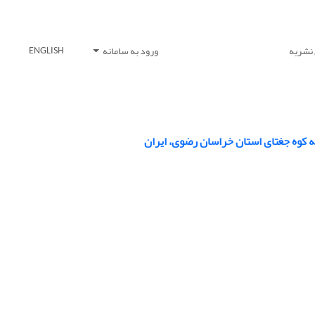
 نشریه
ورود به سامانه
ENGLISH