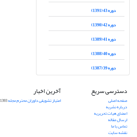
دوره 43 (1391)
دوره 42 (1390)
دوره 41 (1389)
دوره 40 (1388)
دوره 39 (1387)
دسترسی سریع
آخرین اخبار
صفحه اصلی
امتیاز تشویقی داوران محترم مجله
1393-09-01
درباره نشریه
اعضای هیات تحریریه
ارسال مقاله
تماس با ما
نقشه سایت