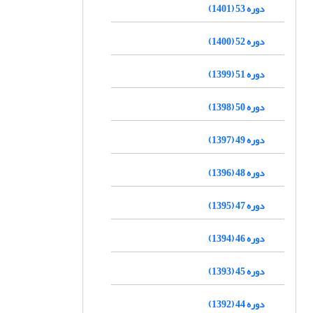
دوره 53 (1401)
دوره 52 (1400)
دوره 51 (1399)
دوره 50 (1398)
دوره 49 (1397)
دوره 48 (1396)
دوره 47 (1395)
دوره 46 (1394)
دوره 45 (1393)
دوره 44 (1392)