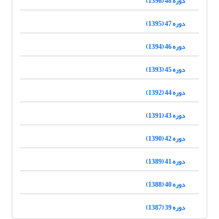
دوره 48 (1396)
دوره 47 (1395)
دوره 46 (1394)
دوره 45 (1393)
دوره 44 (1392)
دوره 43 (1391)
دوره 42 (1390)
دوره 41 (1389)
دوره 40 (1388)
دوره 39 (1387)