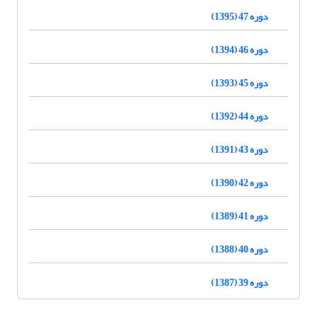
دوره 47 (1395)
دوره 46 (1394)
دوره 45 (1393)
دوره 44 (1392)
دوره 43 (1391)
دوره 42 (1390)
دوره 41 (1389)
دوره 40 (1388)
دوره 39 (1387)