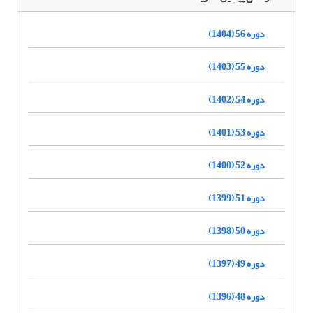
دوره 56 (1404)
دوره 55 (1403)
دوره 54 (1402)
دوره 53 (1401)
دوره 52 (1400)
دوره 51 (1399)
دوره 50 (1398)
دوره 49 (1397)
دوره 48 (1396)