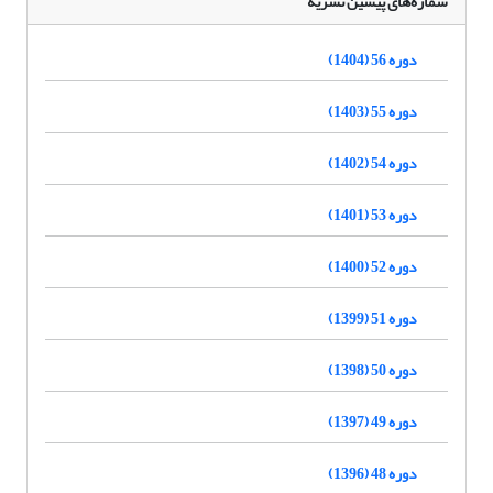
شماره‌های پیشین نشریه
دوره 56 (1404)
دوره 55 (1403)
دوره 54 (1402)
دوره 53 (1401)
دوره 52 (1400)
دوره 51 (1399)
دوره 50 (1398)
دوره 49 (1397)
دوره 48 (1396)