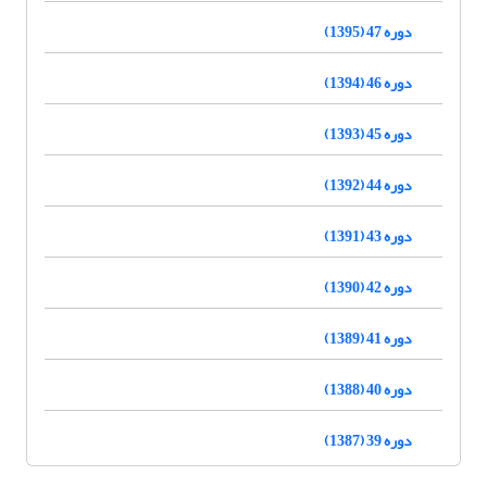
دوره 47 (1395)
دوره 46 (1394)
دوره 45 (1393)
دوره 44 (1392)
دوره 43 (1391)
دوره 42 (1390)
دوره 41 (1389)
دوره 40 (1388)
دوره 39 (1387)