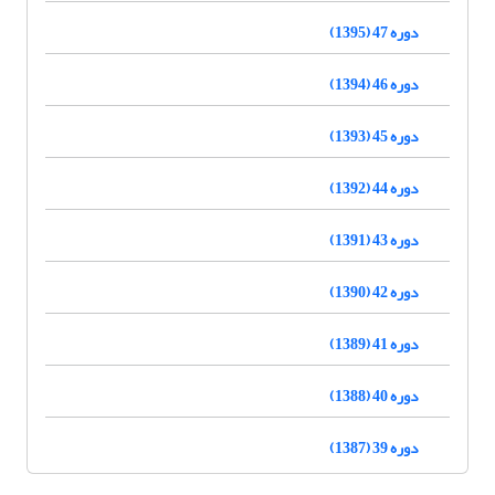
دوره 47 (1395)
دوره 46 (1394)
دوره 45 (1393)
دوره 44 (1392)
دوره 43 (1391)
دوره 42 (1390)
دوره 41 (1389)
دوره 40 (1388)
دوره 39 (1387)