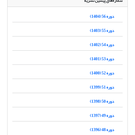
شماره‌های پیشین نشریه
دوره 56 (1404)
دوره 55 (1403)
دوره 54 (1402)
دوره 53 (1401)
دوره 52 (1400)
دوره 51 (1399)
دوره 50 (1398)
دوره 49 (1397)
دوره 48 (1396)