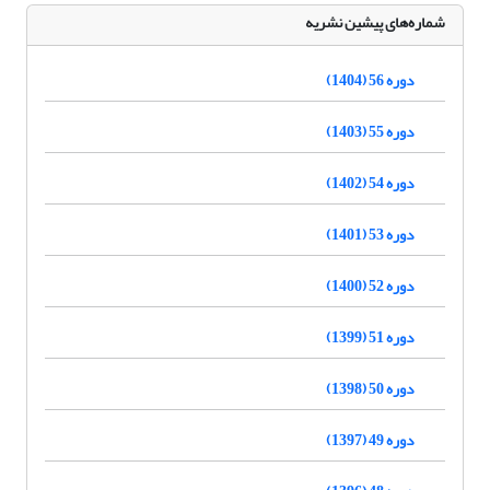
شماره‌های پیشین نشریه
دوره 56 (1404)
دوره 55 (1403)
دوره 54 (1402)
دوره 53 (1401)
دوره 52 (1400)
دوره 51 (1399)
دوره 50 (1398)
دوره 49 (1397)