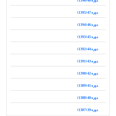
دوره 48 (1396)
دوره 47 (1395)
دوره 46 (1394)
دوره 45 (1393)
دوره 44 (1392)
دوره 43 (1391)
دوره 42 (1390)
دوره 41 (1389)
دوره 40 (1388)
دوره 39 (1387)