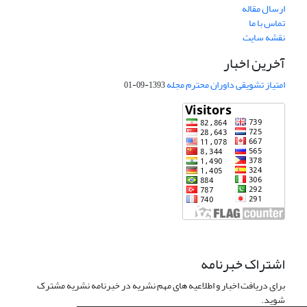
ارسال مقاله
تماس با ما
نقشه سایت
آخرین اخبار
امتیاز تشویقی داوران محترم مجله
1393-09-01
اشتراک خبرنامه
برای دریافت اخبار و اطلاعیه های مهم نشریه در خبرنامه نشریه مشترک
شوید.