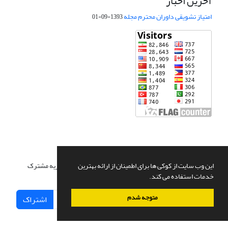
آخرین اخبار
امتیاز تشویقی داوران محترم مجله
1393-09-01
اشتراک خبرنامه
برای دریافت اخبار و اطلاعیه های مهم نشریه در خبرنامه نشریه مشترک
این وب سایت از کوکی ها برای اطمینان از ارائه بهترین
شوید.
خدمات استفاده می کند.
متوجه شدم
اشتراک